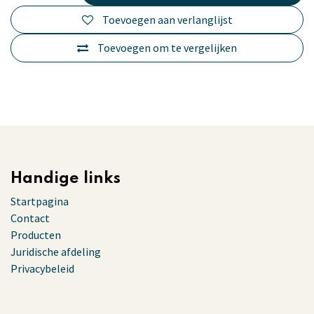
Toevoegen aan verlanglijst
Toevoegen om te vergelijken
Handige links
Startpagina
Contact
Producten
Juridische afdeling
Privacybeleid