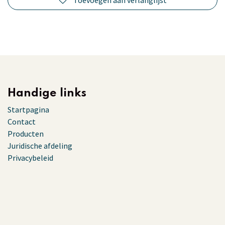
Handige links
Startpagina
Contact
Producten
Juridische afdeling
Privacybeleid