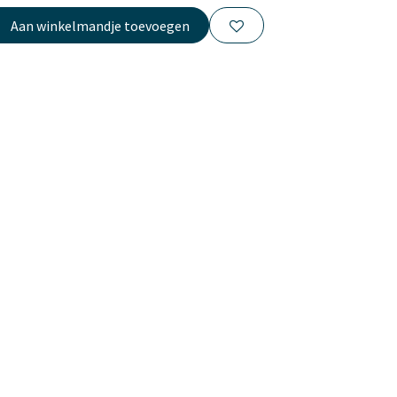
Aan winkelmandje toevoegen