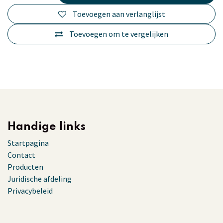
Toevoegen aan verlanglijst
Toevoegen om te vergelijken
Handige links
Startpagina
Contact
Producten
Juridische afdeling
Privacybeleid