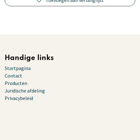
Handige links
Startpagina
Contact
Producten
Juridische afdeling
Privacybeleid