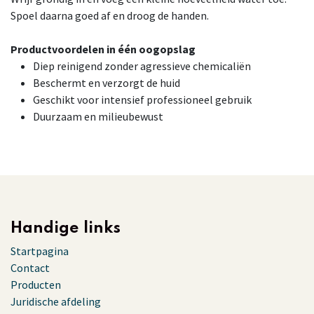
Spoel daarna goed af en droog de handen.
Productvoordelen in één oogopslag
Diep reinigend zonder agressieve chemicaliën
Beschermt en verzorgt de huid
Geschikt voor intensief professioneel gebruik
Duurzaam en milieubewust
Handige links
Startpagina
Contact
Producten
Juridische afdeling