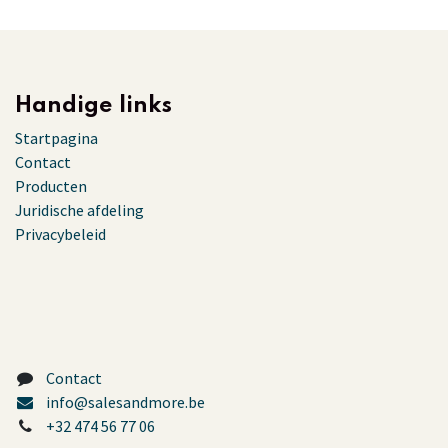
Handige links
Startpagina
Contact
Producten
Juridische afdeling
Privacybeleid
Contact
info@salesandmore.be
+32 474 56 77 06