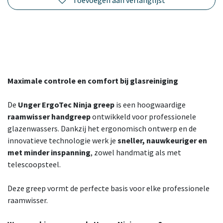
Maximale controle en comfort bij glasreiniging
De
Unger ErgoTec Ninja greep
is een hoogwaardige
raamwisser handgreep
ontwikkeld voor professionele
glazenwassers. Dankzij het ergonomisch ontwerp en de
innovatieve technologie werk je
sneller, nauwkeuriger en
met minder inspanning
, zowel handmatig als met
telescoopsteel.
Deze greep vormt de perfecte basis voor elke professionele
raamwisser.