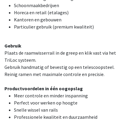
Schoonmaakbedrijven
Horeca en retail (etalages)
Kantoren en gebouwen
Particulier gebruik (premium kwaliteit)
Gebruik
Plaats de raamwisserrail in de greep en klik vast via het
TriLoc systeem.
Gebruik handmatig of bevestig op een telescoopsteel.
Reinig ramen met maximale controle en precisie.
Productvoordelen in één oogopslag
Meer controle en minder inspanning
Perfect voor werken op hoogte
Snelle wissel van rails
Professionele kwaliteit en duurzaamheid