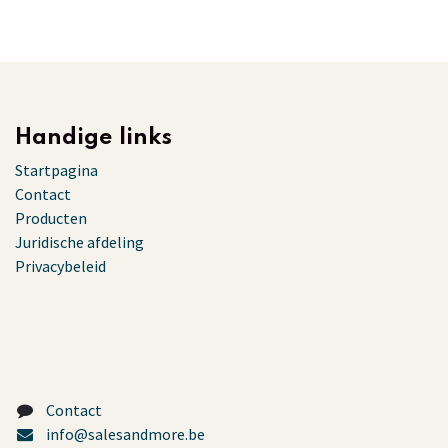
Handige links
Startpagina
Contact
Producten
Juridische afdeling
Privacybeleid
Contact
info@salesandmore.be