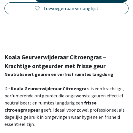
Toevoegen aan verlanglijst
Koala Geurverwijderaar Citroengras –
Krachtige ontgeurder met frisse geur
Neutraliseert geuren en verfrist ruimtes langdurig
De
Koala Geurverwijderaar Citroengras
is een krachtige,
parfumerende ontgeurder die ongewenste geuren effectief
neutraliseert en ruimtes langdurig een
frisse
citroengrasgeur
geeft. Ideaal voor zowel professioneel als
dagelijks gebruik in omgevingen waar hygiëne en frisheid
essentieel zijn.