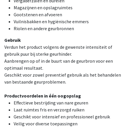
Vergaderzalen en burelen
Magazijnen en opslagruimtes
Gootstenen en afvoeren
Vuilnisbakken en hygiënische emmers
Riolen en andere geurbronnen
Gebruik
Verdun het product volgens de gewenste intensiteit of
gebruik puur bij sterke geurhinder.
Aanbrengen op of in de buurt van de geurbron voor een
optimaal resultaat.
Geschikt voor zowel preventief gebruik als het behandelen
van bestaande geurproblemen.
Productvoordelen in één oogopslag
Effectieve bestrijding van nare geuren
Laat ruimtes fris en verzorgd ruiken
Geschikt voor intensief en professioneel gebruik
Veilig voor diverse toepassingen